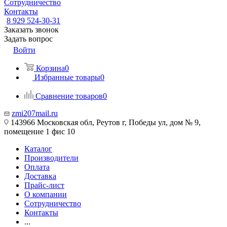
Сотрудничество
Контакты
8 929 524-30-31
Заказать звонок
Задать вопрос
Войти
Корзина
0
Избранные товары
0
Сравнение товаров
0
zmi207mail.ru
143966 Московская обл, Реутов г, Победы ул, дом № 9,
помещение 1 фис 10
Каталог
Производители
Оплата
Доставка
Прайс-лист
О компании
Сотрудничество
Контакты
...