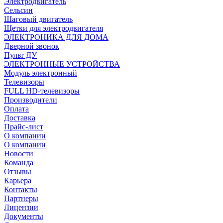
Электродвигатель
Сельсин
Шаговый двигатель
Щетки для электродвигателя
ЭЛЕКТРОНИКА ДЛЯ ДОМА
Дверной звонок
Пульт ДУ
ЭЛЕКТРОННЫЕ УСТРОЙСТВА
Модуль электронный
Телевизоры
FULL HD-телевизоры
Производители
Оплата
Доставка
Прайс-лист
О компании
О компании
Новости
Команда
Отзывы
Карьера
Контакты
Партнеры
Лицензии
Документы