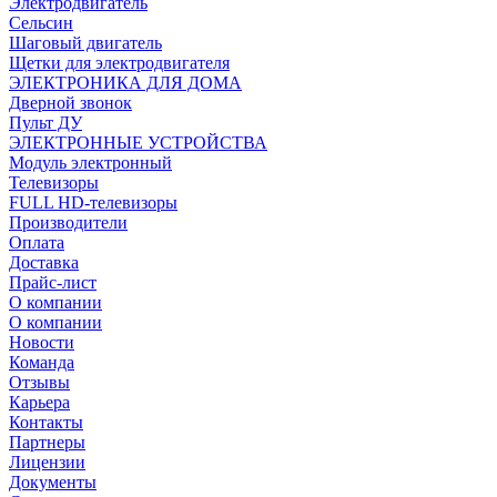
Электродвигатель
Сельсин
Шаговый двигатель
Щетки для электродвигателя
ЭЛЕКТРОНИКА ДЛЯ ДОМА
Дверной звонок
Пульт ДУ
ЭЛЕКТРОННЫЕ УСТРОЙСТВА
Модуль электронный
Телевизоры
FULL HD-телевизоры
Производители
Оплата
Доставка
Прайс-лист
О компании
О компании
Новости
Команда
Отзывы
Карьера
Контакты
Партнеры
Лицензии
Документы