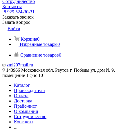
Сотрудничество
Контакты
8 929 524-30-31
Заказать звонок
Задать вопрос
Войти
Корзина
0
Избранные товары
0
Сравнение товаров
0
zmi207mail.ru
143966 Московская обл, Реутов г, Победы ул, дом № 9,
помещение 1 фис 10
Каталог
Производители
Оплата
Доставка
Прайс-лист
О компании
Сотрудничество
Контакты
...