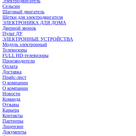
Электродвигатель
Сельсин
Шаговый двигатель
Щетки для электродвигателя
ЭЛЕКТРОНИКА ДЛЯ ДОМА
Дверной звонок
Пульт ДУ
ЭЛЕКТРОННЫЕ УСТРОЙСТВА
Модуль электронный
Телевизоры
FULL HD-телевизоры
Производители
Оплата
Доставка
Прайс-лист
О компании
О компании
Новости
Команда
Отзывы
Карьера
Контакты
Партнеры
Лицензии
Документы