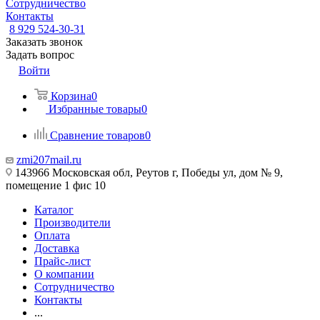
Сотрудничество
Контакты
8 929 524-30-31
Заказать звонок
Задать вопрос
Войти
Корзина
0
Избранные товары
0
Сравнение товаров
0
zmi207mail.ru
143966 Московская обл, Реутов г, Победы ул, дом № 9,
помещение 1 фис 10
Каталог
Производители
Оплата
Доставка
Прайс-лист
О компании
Сотрудничество
Контакты
...