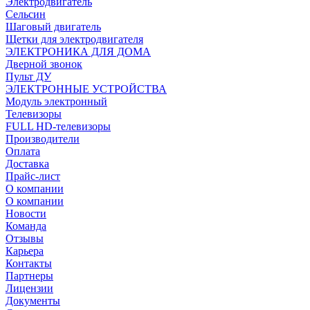
Электродвигатель
Сельсин
Шаговый двигатель
Щетки для электродвигателя
ЭЛЕКТРОНИКА ДЛЯ ДОМА
Дверной звонок
Пульт ДУ
ЭЛЕКТРОННЫЕ УСТРОЙСТВА
Модуль электронный
Телевизоры
FULL HD-телевизоры
Производители
Оплата
Доставка
Прайс-лист
О компании
О компании
Новости
Команда
Отзывы
Карьера
Контакты
Партнеры
Лицензии
Документы