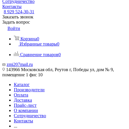
Сотрудничество
Контакты
8 929 524-30-31
Заказать звонок
Задать вопрос
Войти
Корзина
0
Избранные товары
0
Сравнение товаров
0
zmi207mail.ru
143966 Московская обл, Реутов г, Победы ул, дом № 9,
помещение 1 фис 10
Каталог
Производители
Оплата
Доставка
Прайс-лист
О компании
Сотрудничество
Контакты
...