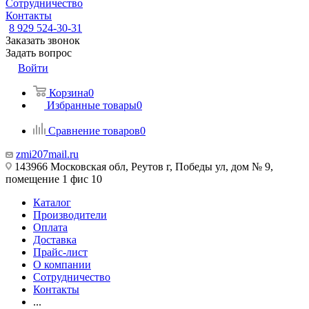
Сотрудничество
Контакты
8 929 524-30-31
Заказать звонок
Задать вопрос
Войти
Корзина
0
Избранные товары
0
Сравнение товаров
0
zmi207mail.ru
143966 Московская обл, Реутов г, Победы ул, дом № 9,
помещение 1 фис 10
Каталог
Производители
Оплата
Доставка
Прайс-лист
О компании
Сотрудничество
Контакты
...