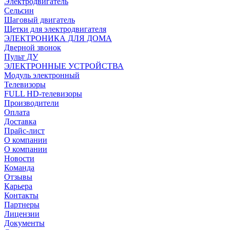
Электродвигатель
Сельсин
Шаговый двигатель
Щетки для электродвигателя
ЭЛЕКТРОНИКА ДЛЯ ДОМА
Дверной звонок
Пульт ДУ
ЭЛЕКТРОННЫЕ УСТРОЙСТВА
Модуль электронный
Телевизоры
FULL HD-телевизоры
Производители
Оплата
Доставка
Прайс-лист
О компании
О компании
Новости
Команда
Отзывы
Карьера
Контакты
Партнеры
Лицензии
Документы