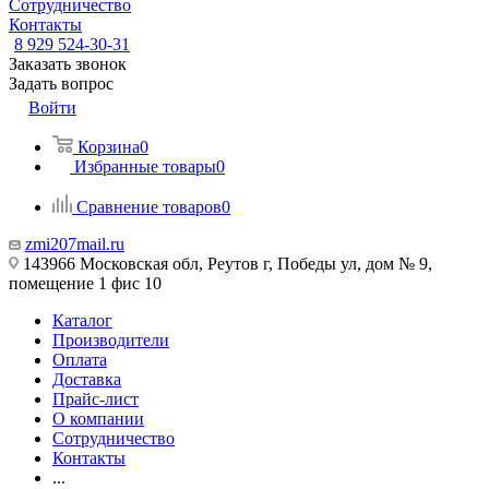
Сотрудничество
Контакты
8 929 524-30-31
Заказать звонок
Задать вопрос
Войти
Корзина
0
Избранные товары
0
Сравнение товаров
0
zmi207mail.ru
143966 Московская обл, Реутов г, Победы ул, дом № 9,
помещение 1 фис 10
Каталог
Производители
Оплата
Доставка
Прайс-лист
О компании
Сотрудничество
Контакты
...