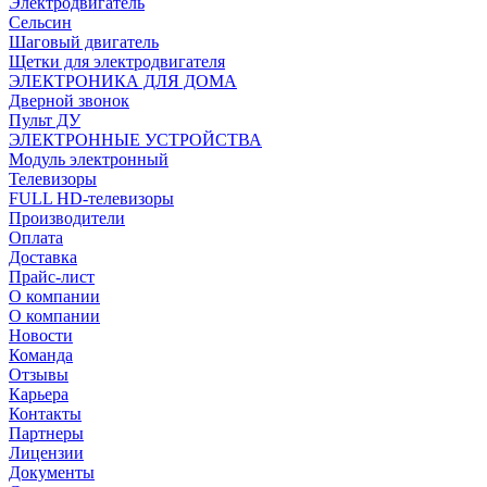
Электродвигатель
Сельсин
Шаговый двигатель
Щетки для электродвигателя
ЭЛЕКТРОНИКА ДЛЯ ДОМА
Дверной звонок
Пульт ДУ
ЭЛЕКТРОННЫЕ УСТРОЙСТВА
Модуль электронный
Телевизоры
FULL HD-телевизоры
Производители
Оплата
Доставка
Прайс-лист
О компании
О компании
Новости
Команда
Отзывы
Карьера
Контакты
Партнеры
Лицензии
Документы